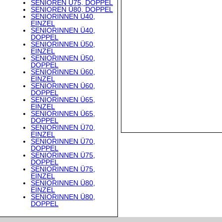
SENIOREN Ü75, DOPPEL
SENIOREN Ü80, DOPPEL
SENIORINNEN Ü40,
EINZEL
SENIORINNEN Ü40,
DOPPEL
SENIORINNEN Ü50,
EINZEL
SENIORINNEN Ü50,
DOPPEL
SENIORINNEN Ü60,
EINZEL
SENIORINNEN Ü60,
DOPPEL
SENIORINNEN Ü65,
EINZEL
SENIORINNEN Ü65,
DOPPEL
SENIORINNEN Ü70,
EINZEL
SENIORINNEN Ü70,
DOPPEL
SENIORINNEN Ü75,
DOPPEL
SENIORINNEN Ü75,
EINZEL
SENIORINNEN Ü80,
EINZEL
SENIORINNEN Ü80,
DOPPEL