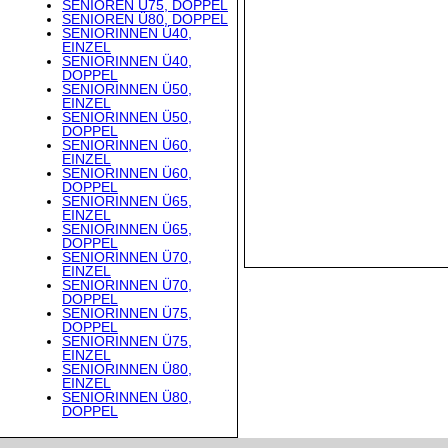
SENIOREN Ü75, DOPPEL
SENIOREN Ü80, DOPPEL
SENIORINNEN Ü40,
EINZEL
SENIORINNEN Ü40,
DOPPEL
SENIORINNEN Ü50,
EINZEL
SENIORINNEN Ü50,
DOPPEL
SENIORINNEN Ü60,
EINZEL
SENIORINNEN Ü60,
DOPPEL
SENIORINNEN Ü65,
EINZEL
SENIORINNEN Ü65,
DOPPEL
SENIORINNEN Ü70,
EINZEL
SENIORINNEN Ü70,
DOPPEL
SENIORINNEN Ü75,
DOPPEL
SENIORINNEN Ü75,
EINZEL
SENIORINNEN Ü80,
EINZEL
SENIORINNEN Ü80,
DOPPEL