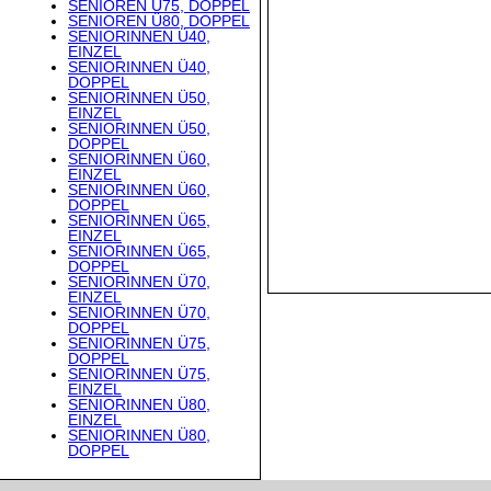
SENIOREN Ü75, DOPPEL
SENIOREN Ü80, DOPPEL
SENIORINNEN Ü40,
EINZEL
SENIORINNEN Ü40,
DOPPEL
SENIORINNEN Ü50,
EINZEL
SENIORINNEN Ü50,
DOPPEL
SENIORINNEN Ü60,
EINZEL
SENIORINNEN Ü60,
DOPPEL
SENIORINNEN Ü65,
EINZEL
SENIORINNEN Ü65,
DOPPEL
SENIORINNEN Ü70,
EINZEL
SENIORINNEN Ü70,
DOPPEL
SENIORINNEN Ü75,
DOPPEL
SENIORINNEN Ü75,
EINZEL
SENIORINNEN Ü80,
EINZEL
SENIORINNEN Ü80,
DOPPEL